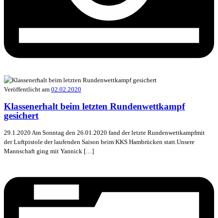
Veröffentlicht am
02.02.2020
Klassenerhalt beim letzten Rundenwettkampf
gesichert
29.1.2020 Am Sonntag den 26.01.2020 fand der letzte Rundenwettkampfmit
der Luftpistole der laufenden Saison beim KKS Hambrücken statt.Unsere
Mannschaft ging mit Yannick […]