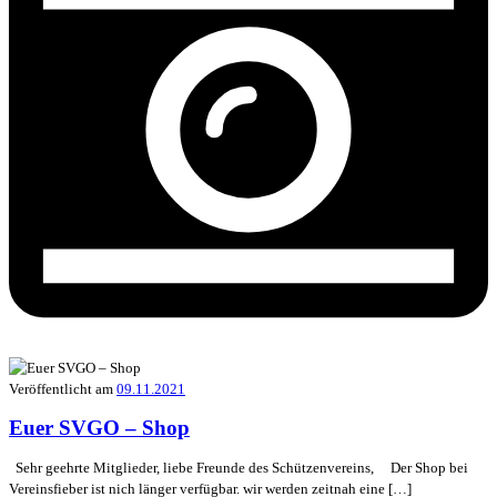
Veröffentlicht am
09.11.2021
Euer SVGO – Shop
Sehr geehrte Mitglieder, liebe Freunde des Schützenvereins, Der Shop bei
Vereinsfieber ist nich länger verfügbar. wir werden zeitnah eine […]