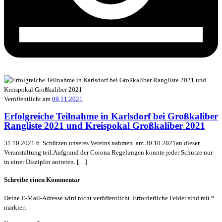
Veröffentlicht am
09.11.2021
Erfolgreiche Teilnahme in Karlsdorf bei Großkaliber
Rangliste 2021 und Kreispokal Großkaliber 2021
31.10.2021 6 Schützen unseres Vereins nahmen am 30.10.2021an dieser
Veranstaltung teil.Aufgrund der Corona Regelungen konnte jeder Schütze nur
in einer Disziplin antreten. […]
Schreibe einen Kommentar
Deine E-Mail-Adresse wird nicht veröffentlicht.
Erforderliche Felder sind mit
*
markiert