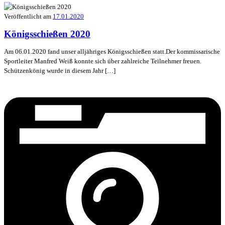
Veröffentlicht am
17.01.2020
Königsschießen 2020
Am 06.01.2020 fand unser alljähriges Königsschießen statt.Der kommissarische
Sportleiter Manfred Weiß konnte sich über zahlreiche Teilnehmer freuen.
Schützenkönig wurde in diesem Jahr […]