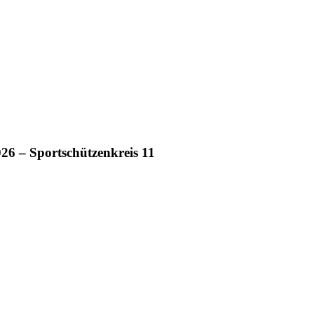
26 – Sportschützenkreis 11