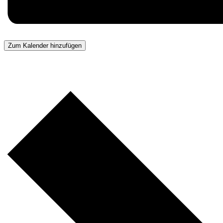
Zum Kalender hinzufügen