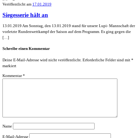
Veröffentlicht am
17.01.2019
Siegesserie hält an
13.01.2019 Am Sonntag, den 13.01.2019 stand für unsere Lupi- Mannschaft der
vorletzte Rundenwettkampf der Saison auf dem Programm. Es ging gegen die
[…]
Schreibe einen Kommentar
Deine E-Mail-Adresse wird nicht veröffentlicht.
Erforderliche Felder sind mit
*
markiert
Kommentar
*
Name
E-Mail-Adresse