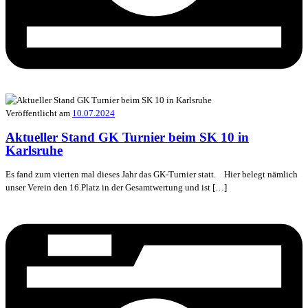
Veröffentlicht am
10.07.2024
Aktueller Stand GK Turnier beim SK 10 in
Karlsruhe
Es fand zum vierten mal dieses Jahr das GK-Turnier statt. Hier belegt nämlich
unser Verein den 16.Platz in der Gesamtwertung und ist […]