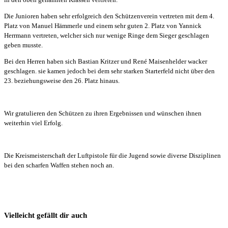
Die Junioren haben sehr erfolgreich den Schützenverein vertreten mit dem 4.
Platz von Manuel Hämmerle und einem sehr guten 2. Platz von Yannick
Herrmann vertreten, welcher sich nur wenige Ringe dem Sieger geschlagen
geben musste.
Bei den Herren haben sich Bastian Kritzer und René Maisenhelder wacker
geschlagen. sie kamen jedoch bei dem sehr starken Starterfeld nicht über den
23. beziehungsweise den 26. Platz hinaus.
Wir gratulieren den Schützen zu ihren Ergebnissen und wünschen ihnen
weiterhin viel Erfolg.
Die Kreismeisterschaft der Luftpistole für die Jugend sowie diverse Disziplinen
bei den scharfen Waffen stehen noch an.
Vielleicht gefällt dir auch