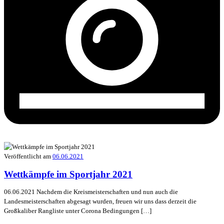
Veröffentlicht am
06.06.2021
Wettkämpfe im Sportjahr 2021
06.06.2021 Nachdem die Kreismeisterschaften und nun auch die
Landesmeisterschaften abgesagt wurden, freuen wir uns dass derzeit die
Großkaliber Rangliste unter Corona Bedingungen […]