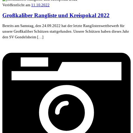
Veröffentlicht am
11.10.2022
Großkaliber Rangliste und Kreispokal 2022
Bereits am Samstag, den 24.09.2022 hat der letzte Ranglistenwettbewerb für
unsere Großkaliber Schützen stattgefunden. Unsere Schützen haben dieses Jahr
den SV Gondelsheim […]