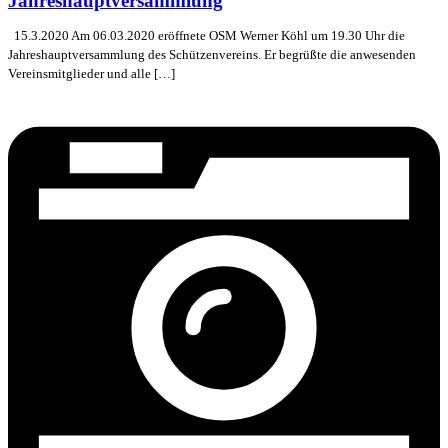
Jahreshauptversammlung
15.3.2020 Am 06.03.2020 eröffnete OSM Werner Köhl um 19.30 Uhr die
Jahreshauptversammlung des Schützenvereins. Er begrüßte die anwesenden
Vereinsmitglieder und alle […]