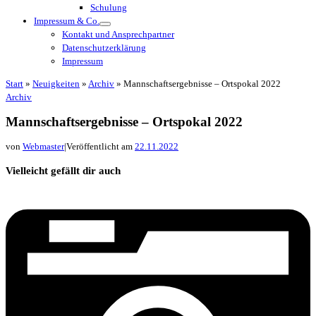
Schulung
Impressum & Co.
Kontakt und Ansprechpartner
Datenschutzerklärung
Impressum
Start
»
Neuigkeiten
»
Archiv
»
Mannschaftsergebnisse – Ortspokal 2022
Archiv
Mannschaftsergebnisse – Ortspokal 2022
von
Webmaster
|
Veröffentlicht am
22.11.2022
Vielleicht gefällt dir auch