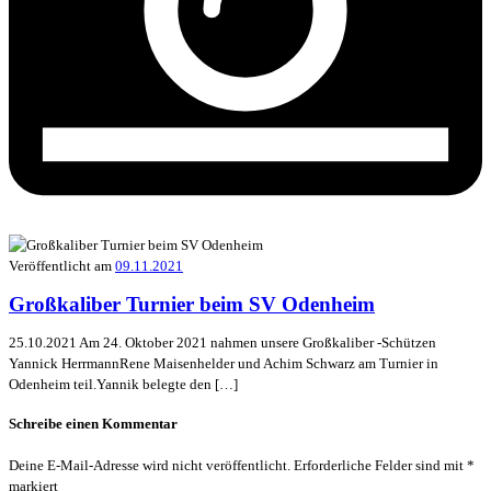
Veröffentlicht am
09.11.2021
Großkaliber Turnier beim SV Odenheim
25.10.2021 Am 24. Oktober 2021 nahmen unsere Großkaliber -Schützen
Yannick HerrmannRene Maisenhelder und Achim Schwarz am Turnier in
Odenheim teil.Yannik belegte den […]
Schreibe einen Kommentar
Deine E-Mail-Adresse wird nicht veröffentlicht.
Erforderliche Felder sind mit
*
markiert