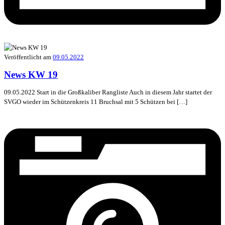
Veröffentlicht am
09.05.2022
News KW 19
09.05.2022 Start in die Großkaliber Rangliste Auch in diesem Jahr startet der
SVGO wieder im Schützenkreis 11 Bruchsal mit 5 Schützen bei […]