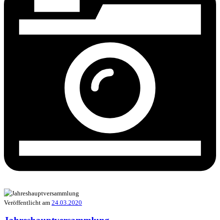
Veröffentlicht am
24.03.2020