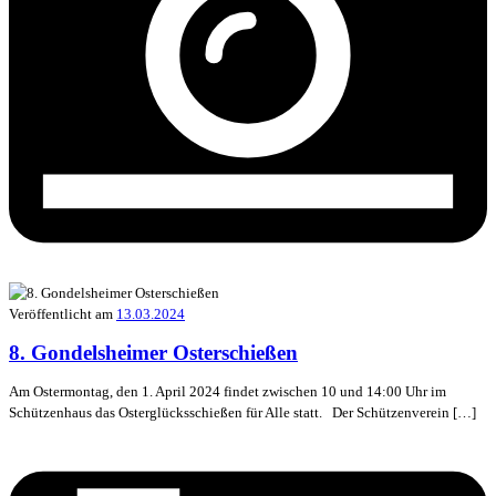
Veröffentlicht am
13.03.2024
8. Gondelsheimer Osterschießen
Am Ostermontag, den 1. April 2024 findet zwischen 10 und 14:00 Uhr im
Schützenhaus das Osterglücksschießen für Alle statt. Der Schützenverein […]