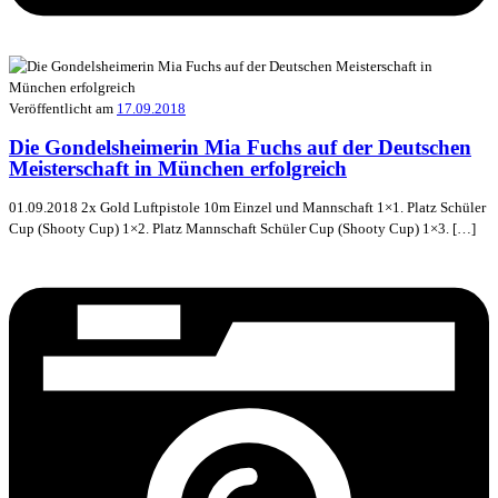
Veröffentlicht am
17.09.2018
Die Gondelsheimerin Mia Fuchs auf der Deutschen
Meisterschaft in München erfolgreich
01.09.2018 2x Gold Luftpistole 10m Einzel und Mannschaft 1×1. Platz Schüler
Cup (Shooty Cup) 1×2. Platz Mannschaft Schüler Cup (Shooty Cup) 1×3. […]