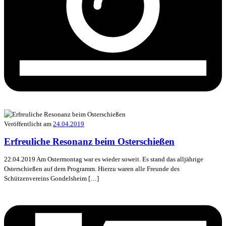
Veröffentlicht am
24.04.2019
Erfreuliche Resonanz beim Osterschießen
22.04.2019 Am Ostermontag war es wieder soweit. Es stand das alljährige
Osterschießen auf dem Programm. Hierzu waren alle Freunde des
Schützenvereins Gondelsheim […]