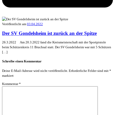
Veröffentlicht am
03.04.2022
Der SV Gondelsheim ist zurück an der Spitze
26.3.2022 Am 20.3.2022 fand die Kreismeisterschaft mit der Sportpistole
beim Schützenkreis 11 Bruchsal statt. Der SV Gondelsheim war mit 5 Schützen
[…]
Schreibe einen Kommentar
Deine E-Mail-Adresse wird nicht veröffentlicht.
Erforderliche Felder sind mit
*
markiert
Kommentar
*