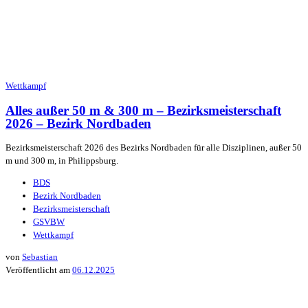
Wettkampf
Alles außer 50 m & 300 m – Bezirksmeisterschaft
2026 – Bezirk Nordbaden
Bezirksmeisterschaft 2026 des Bezirks Nordbaden für alle Disziplinen, außer 50
m und 300 m, in Philippsburg.
BDS
Bezirk Nordbaden
Bezirksmeisterschaft
GSVBW
Wettkampf
von
Sebastian
Veröffentlicht am
06.12.2025