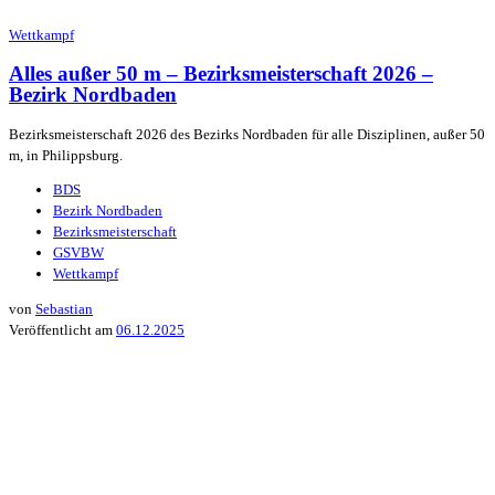
Wettkampf
Alles außer 50 m – Bezirksmeisterschaft 2026 –
Bezirk Nordbaden
Bezirksmeisterschaft 2026 des Bezirks Nordbaden für alle Disziplinen, außer 50
m, in Philippsburg.
BDS
Bezirk Nordbaden
Bezirksmeisterschaft
GSVBW
Wettkampf
von
Sebastian
Veröffentlicht am
06.12.2025