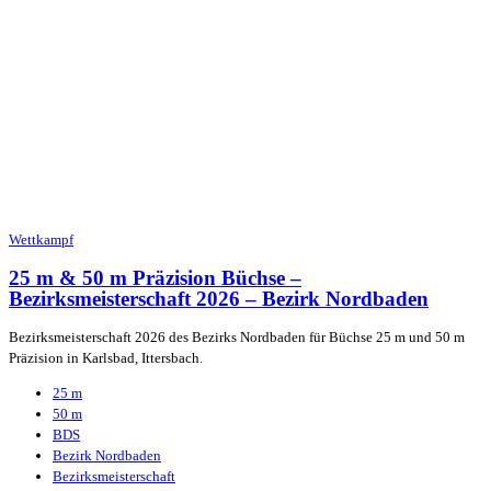
Wettkampf
25 m & 50 m Präzision Büchse –
Bezirksmeisterschaft 2026 – Bezirk Nordbaden
Bezirksmeisterschaft 2026 des Bezirks Nordbaden für Büchse 25 m und 50 m
Präzision in Karlsbad, Ittersbach.
25 m
50 m
BDS
Bezirk Nordbaden
Bezirksmeisterschaft