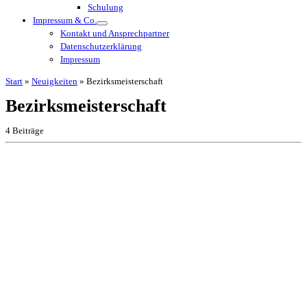
Schulung
Impressum & Co.
Kontakt und Ansprechpartner
Datenschutzerklärung
Impressum
Start
»
Neuigkeiten
»
Bezirksmeisterschaft
Bezirksmeisterschaft
4 Beiträge