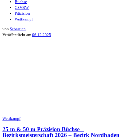
Büchse
GSVBW
Präzision
Wettkampf
von
Sebastian
Veröffentlicht am
06.12.2025
Wettkampf
25 m & 50 m Präzision Büchse –
Bezirksmeisterschaft 2026 – Bezirk Nordbaden