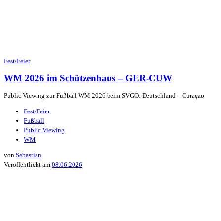
Fest/Feier
WM 2026 im Schützenhaus – GER-CUW
Public Viewing zur Fußball WM 2026 beim SVGO: Deutschland – Curaçao
Fest/Feier
Fußball
Public Viewing
WM
von
Sebastian
Veröffentlicht am
08.06.2026