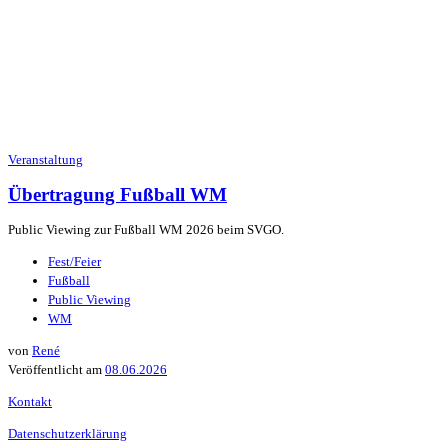
Veranstaltung
Übertragung Fußball WM
Public Viewing zur Fußball WM 2026 beim SVGO.
Fest/Feier
Fußball
Public Viewing
WM
von
René
Veröffentlicht am
08.06.2026
Kontakt
Datenschutzerklärung