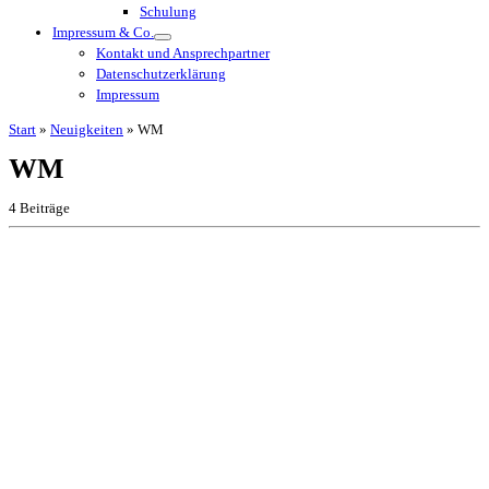
Schulung
Impressum & Co.
Kontakt und Ansprechpartner
Datenschutzerklärung
Impressum
Start
»
Neuigkeiten
»
WM
WM
4 Beiträge