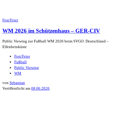
Fest/Feier
WM 2026 im Schützenhaus – GER-CIV
Public Viewing zur Fußball WM 2026 beim SVGO: Deutschland –
Elfenbeinküste
Fest/Feier
Fußball
Public Viewing
WM
von
Sebastian
Veröffentlicht am
08.06.2026