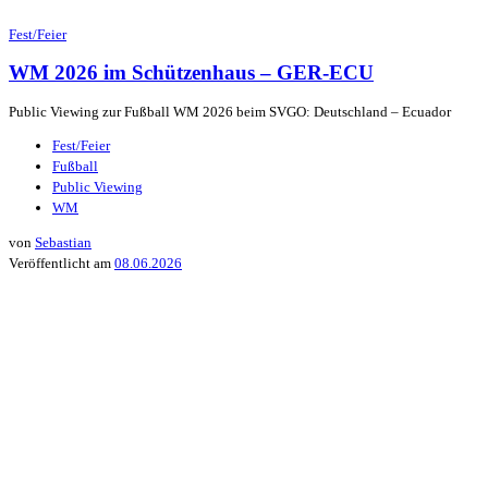
Fest/Feier
WM 2026 im Schützenhaus – GER-ECU
Public Viewing zur Fußball WM 2026 beim SVGO: Deutschland – Ecuador
Fest/Feier
Fußball
Public Viewing
WM
von
Sebastian
Veröffentlicht am
08.06.2026