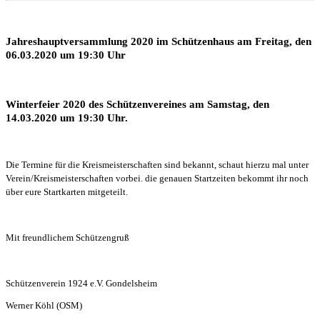
Jahreshauptversammlung 2020
im Schützenhaus am Freitag, den
06.03.2020 um 19:30 Uhr
Winterfeier 2020 des Schützenvereines am Samstag, den
14.03.2020 um 19:30 Uhr.
Die Termine für die Kreismeisterschaften sind bekannt, schaut hierzu mal unter
Verein/Kreismeisterschaften vorbei. die genauen Startzeiten bekommt ihr noch
über eure Startkarten mitgeteilt.
Mit freundlichem Schützengruß
Schützenverein 1924 e.V. Gondelsheim
Werner Köhl (OSM)