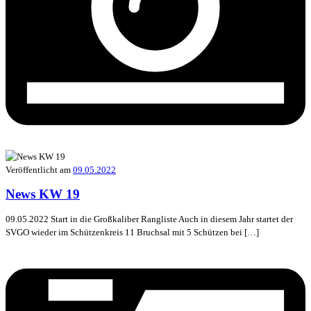
Veröffentlicht am
09.05.2022
News KW 19
09.05.2022 Start in die Großkaliber Rangliste Auch in diesem Jahr startet der
SVGO wieder im Schützenkreis 11 Bruchsal mit 5 Schützen bei […]