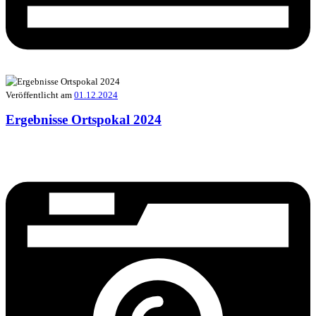
Veröffentlicht am
01.12.2024
Ergebnisse Ortspokal 2024