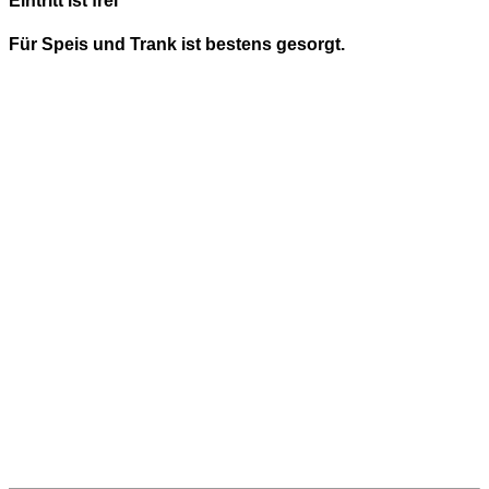
Eintritt ist frei
Für Speis und Trank ist bestens gesorgt.