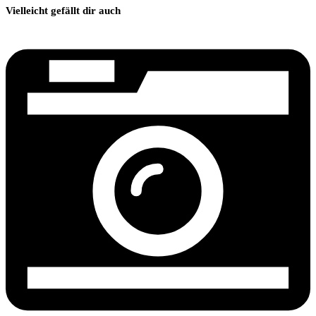
Vielleicht gefällt dir auch