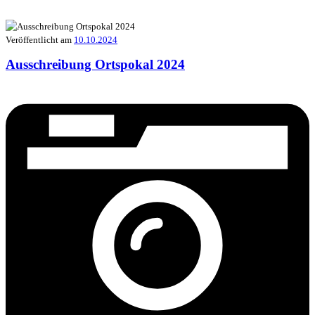
Veröffentlicht am
10.10.2024
Ausschreibung Ortspokal 2024