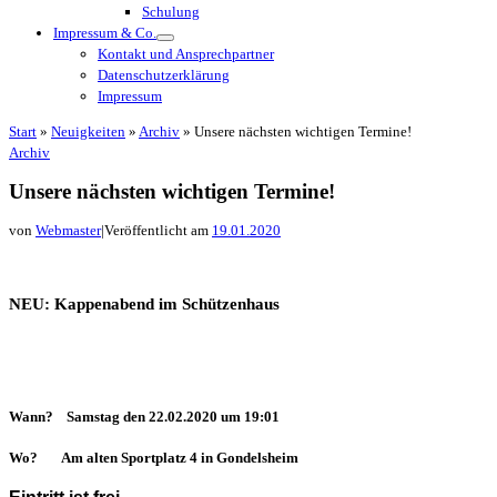
Schulung
Impressum & Co.
Kontakt und Ansprechpartner
Datenschutzerklärung
Impressum
Start
»
Neuigkeiten
»
Archiv
»
Unsere nächsten wichtigen Termine!
Archiv
Unsere nächsten wichtigen Termine!
von
Webmaster
|
Veröffentlicht am
19.01.2020
NEU: Kappenabend im Schützenhaus
Wann? Samstag den 22.02.2020 um 19:01
Wo? Am alten Sportplatz 4 in Gondelsheim