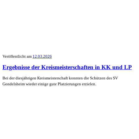
Veröffentlicht am
12.03.2026
Ergebnisse der Kreismeisterschaften in KK und LP
Bei der diesjährigen Kreismeisterschaft konnten die Schützen des SV
Gondelsheim wieder einige gute Platzierungen erzielen.