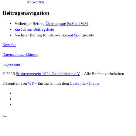
Antworten
Beitragsnavigation
Vorheriger Beitrag
Übertragung Fußball WM
Zurück zur Beitragsliste
Nächster Beitrag
Rundenwettkampf Sportpistole
Kontakt
Datenschutzerklärung
Impressum
© 2026
Schützenverein 1924 Gondelsheim e.V.
– Alle Rechte vorbehalten
Präsentiert von
WP
– Entworfen mit dem
Customizr-Theme