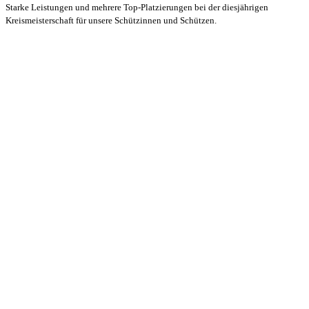
Starke Leistungen und mehrere Top-Platzierungen bei der diesjährigen
Kreismeisterschaft für unsere Schützinnen und Schützen.