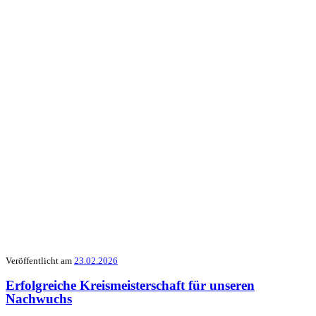
Veröffentlicht am
23.02.2026
Erfolgreiche Kreismeisterschaft für unseren
Nachwuchs