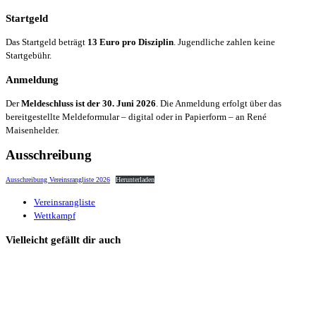
Startgeld
Das Startgeld beträgt
13 Euro pro Disziplin
. Jugendliche zahlen keine
Startgebühr.
Anmeldung
Der
Meldeschluss ist der 30. Juni 2026
. Die Anmeldung erfolgt über das
bereitgestellte Meldeformular – digital oder in Papierform – an René
Maisenhelder.
Ausschreibung
Ausschreibung Vereinsrangliste 2026
Herunterladen
Vereinsrangliste
Wettkampf
Vielleicht gefällt dir auch