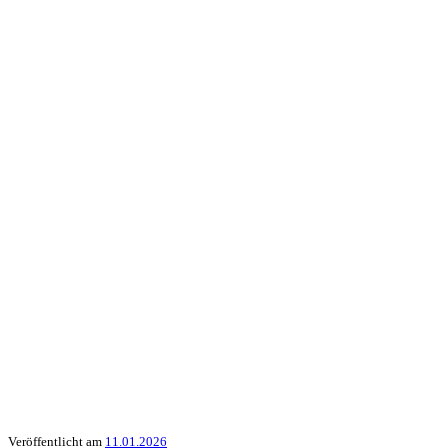
Veröffentlicht am
11.01.2026