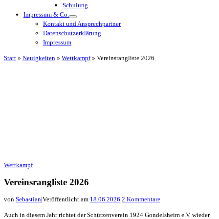
Schulung
Impressum & Co.
Kontakt und Ansprechpartner
Datenschutzerklärung
Impressum
Start
»
Neuigkeiten
»
Wettkampf
»
Vereinsrangliste 2026
Wettkampf
Vereinsrangliste 2026
von
Sebastian
|
Veröffentlicht am
18.06.2026
|
2 Kommentare
Auch in diesem Jahr richtet der Schützenverein 1924 Gondelsheim e.V. wieder