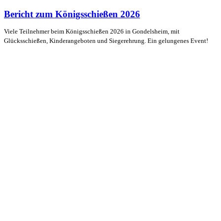
Bericht zum Königsschießen 2026
Viele Teilnehmer beim Königsschießen 2026 in Gondelsheim, mit
Glücksschießen, Kinderangeboten und Siegerehrung. Ein gelungenes Event!