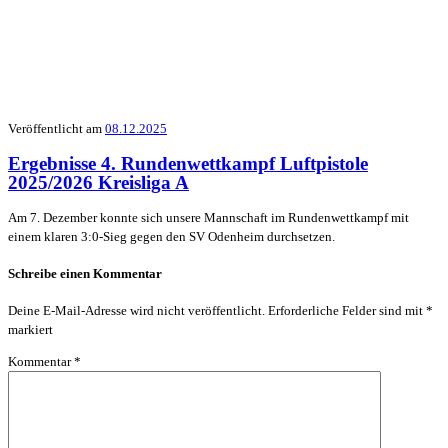
Veröffentlicht am
08.12.2025
Ergebnisse 4. Rundenwettkampf Luftpistole
2025/2026 Kreisliga A
Am 7. Dezember konnte sich unsere Mannschaft im Rundenwettkampf mit
einem klaren 3:0-Sieg gegen den SV Odenheim durchsetzen.
Schreibe einen Kommentar
Deine E-Mail-Adresse wird nicht veröffentlicht.
Erforderliche Felder sind mit
*
markiert
Kommentar
*