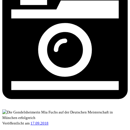
Veröffentlicht am
17.09.2018