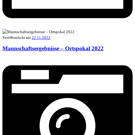
Veröffentlicht am
22.11.2022
Mannschaftsergebnisse – Ortspokal 2022