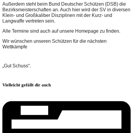
Außerdem steht beim Bund Deutscher Schützen (DSB) die 
Bezirksmeisterschaften an. Auch hier wird der SV in diversen 
Klein- und Großkaliber Disziplinen mit der Kurz- und 
Langwaffe vertreten sein.
Alle Termine sind auch auf unsere Homepage zu finden.
Wir wünschen unseren Schützen für die nächsten 
Wettkämpfe 
„Gut Schuss“.
Vielleicht gefällt dir auch