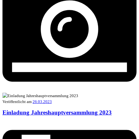
Veröffentlicht am
26.03.2023
Einladung Jahreshauptversammlung 2023