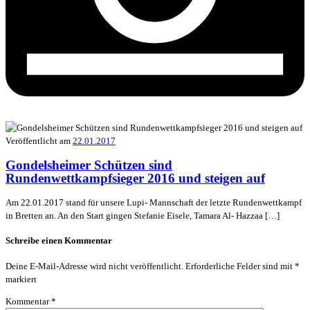
Veröffentlicht am
22.01.2017
Gondelsheimer Schützen sind
Rundenwettkampfsieger 2016 und steigen auf
Am 22.01.2017 stand für unsere Lupi- Mannschaft der letzte Rundenwettkampf
in Bretten an. An den Start gingen Stefanie Eisele, Tamara Al- Hazzaa […]
Schreibe einen Kommentar
Deine E-Mail-Adresse wird nicht veröffentlicht.
Erforderliche Felder sind mit
*
markiert
Kommentar
*