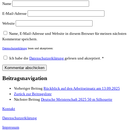
Name
E-Mail-Adresse
Website
Name, E-Mail-Adresse und Website in diesem Browser für meinen nächsten
Kommentar speichern.
Datenschutzerklärung
lesen und akzeptieren:
Ich habe die
Datenschutzerklärung
gelesen und akzeptiert.
*
Beitragsnavigation
Vorheriger Beitrag
Rückblick auf den Arbeitseinsatz am 13.09.2025
Zurück zur Beitragsliste
Nächster Beitrag
Deutsche Meisterschaft 2025 50 m Silhouette
Kontakt
Datenschutzerklärung
Impressum