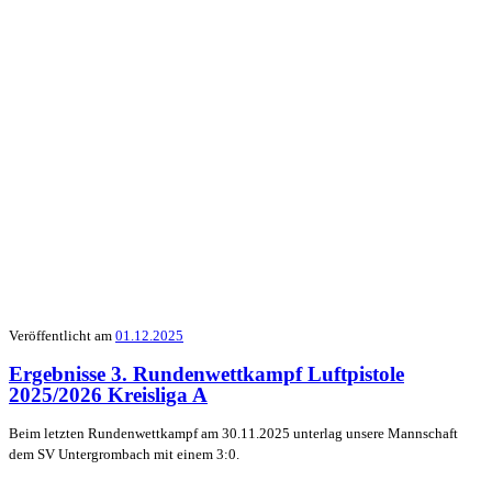
Veröffentlicht am
01.12.2025
Ergebnisse 3. Rundenwettkampf Luftpistole
2025/2026 Kreisliga A
Beim letzten Rundenwettkampf am 30.11.2025 unterlag unsere Mannschaft
dem SV Untergrombach mit einem 3:0.