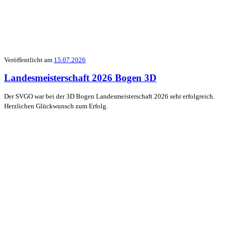
Veröffentlicht am
15.07.2026
Landesmeisterschaft 2026 Bogen 3D
Der SVGO war bei der 3D Bogen Landesmeisterschaft 2026 sehr erfolgreich.
Herzlichen Glückwunsch zum Erfolg.