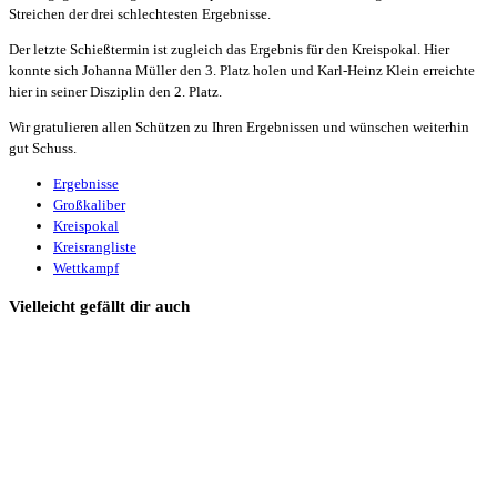
Streichen der drei schlechtesten Ergebnisse.
Der letzte Schießtermin ist zugleich das Ergebnis für den Kreispokal. Hier
konnte sich Johanna Müller den 3. Platz holen und Karl-Heinz Klein erreichte
hier in seiner Disziplin den 2. Platz.
Wir gratulieren allen Schützen zu Ihren Ergebnissen und wünschen weiterhin
gut Schuss.
Ergebnisse
Großkaliber
Kreispokal
Kreisrangliste
Wettkampf
Vielleicht gefällt dir auch