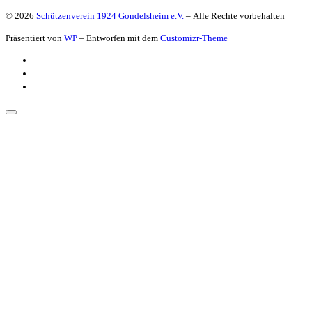
© 2026
Schützenverein 1924 Gondelsheim e.V.
– Alle Rechte vorbehalten
Präsentiert von
WP
– Entworfen mit dem
Customizr-Theme