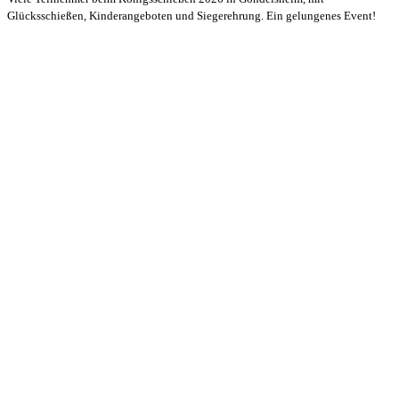
Glücksschießen, Kinderangeboten und Siegerehrung. Ein gelungenes Event!