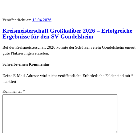
Veröffentlicht am
13.04.2026
Kreismeisterschaft Großkaliber 2026 – Erfolgreiche
Ergebnisse für den SV Gondelsheim
Bei der Kreismeisterschaft 2026 konnte der Schützenverein Gondelsheim erneut
gute Platzierungen erzielen.
Schreibe einen Kommentar
Deine E-Mail-Adresse wird nicht veröffentlicht.
Erforderliche Felder sind mit
*
markiert
Kommentar
*