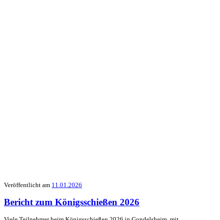
Veröffentlicht am
11.01.2026
Bericht zum Königsschießen 2026
Viele Teilnehmer beim Königsschießen 2026 in Gondelsheim, mit