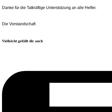
Danke für die Tatkräftige Unterstützung an alle Helfer.
Die Vorstandschaft
Vielleicht gefällt dir auch