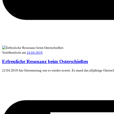
Veröffentlicht am
24.04.2019
Erfreuliche Resonanz beim Osterschießen
22.04.2019 Am Ostermontag war es wieder soweit. Es stand das alljährige Oster