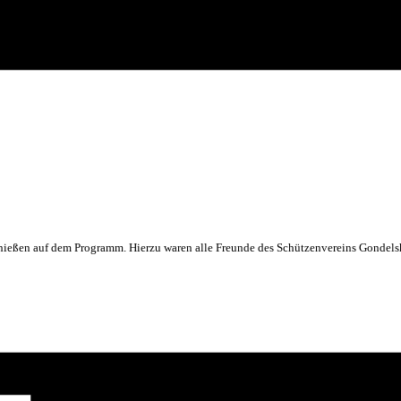
schießen auf dem Programm. Hierzu waren alle Freunde des Schützenvereins Gondel