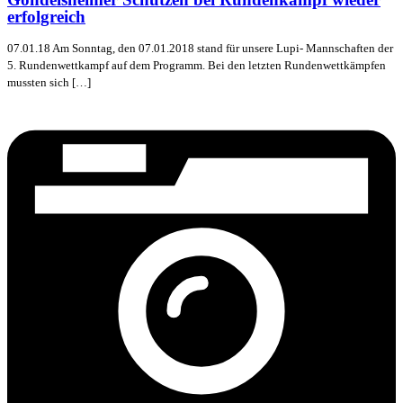
erfolgreich
07.01.18 Am Sonntag, den 07.01.2018 stand für unsere Lupi- Mannschaften der
5. Rundenwettkampf auf dem Programm. Bei den letzten Rundenwettkämpfen
mussten sich […]