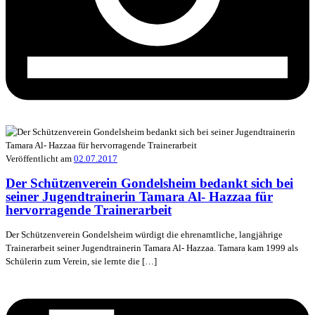
Veröffentlicht am
02.07.2017
Der Schützenverein Gondelsheim bedankt sich bei
seiner Jugendtrainerin Tamara Al- Hazzaa für
hervorragende Trainerarbeit
Der Schützenverein Gondelsheim würdigt die ehrenamtliche, langjährige
Trainerarbeit seiner Jugendtrainerin Tamara Al- Hazzaa. Tamara kam 1999 als
Schülerin zum Verein, sie lernte die […]