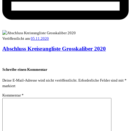
Veröffentlicht am
05.11.2020
Abschluss Kreisrangliste Grosskaliber 2020
Schreibe einen Kommentar
Deine E-Mail-Adresse wird nicht veröffentlicht.
Erforderliche Felder sind mit
*
markiert
Kommentar
*