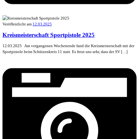
Veröffentlicht am
12.03.2025
Kreismeisterschaft Sportpistole 2025
12.03.2025 Am vergangenen Wochenende fand die Kreismeisterschaft mit der
Sportpistole beim Schützenkreis 11 statt. Es freut uns sehr, dass der SV […]